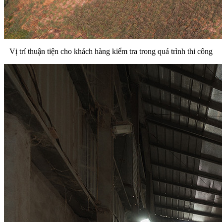
Vị trí thuận tiện cho khách hàng kiểm tra trong quá trình thi công