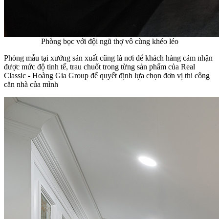
Phòng bọc với đội ngũ thợ vô cùng khéo léo
Phòng mẫu tại xưởng sản xuất cũng là nơi để khách hàng cảm nhận
được mức độ tinh tế, trau chuốt trong từng sản phẩm của Real
Classic - Hoàng Gia Group để quyết định lựa chọn đơn vị thi công
căn nhà của mình