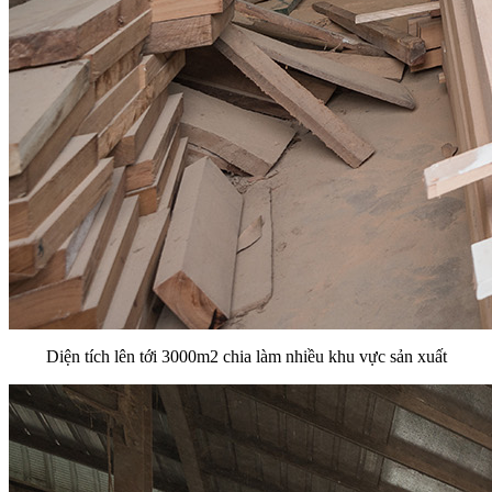
Diện tích lên tới 3000m2 chia làm nhiều khu vực sản xuất