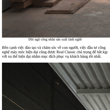
Đội ngũ công nhân sản xuất lành nghề
Bên cạnh việc đào tạo và chăm sóc về con người, việc đầu tư công
nghệ máy móc hiện đại cũng được Real Classic chú trọng để bắt kịp
với xu thế hiện đại nhằm mục đích phục vụ khách hàng tốt nhất.