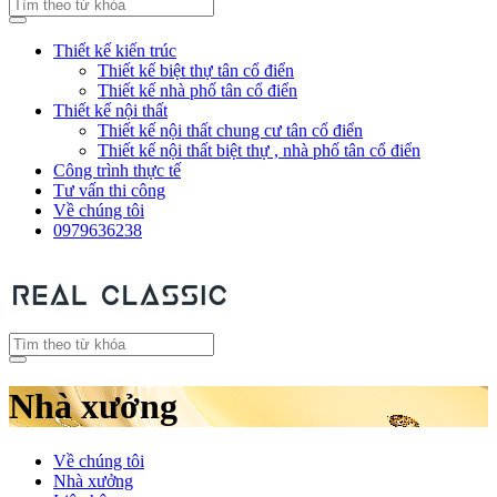
Thiết kế kiến trúc
Thiết kế biệt thự tân cổ điển
Thiết kế nhà phố tân cổ điển
Thiết kế nội thất
Thiết kế nội thất chung cư tân cổ điển
Thiết kế nội thất biệt thự , nhà phố tân cổ điển
Công trình thực tế
Tư vấn thi công
Về chúng tôi
0979636238
Nhà xưởng
Về chúng tôi
Nhà xưởng