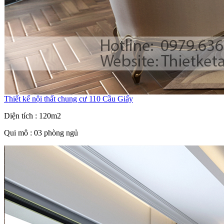
Thiết kế nội thất chung cư 110 Cầu Giấy
Diện tích : 120m2
Qui mô : 03 phòng ngủ