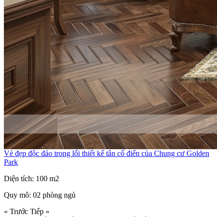
Vẻ đẹp độc đáo trong lối thiết kế tân cổ điển của Chung cư Golden
Park
Diện tích: 100 m2
Quy mô: 02 phòng ngủ
« Trước
Tiếp »