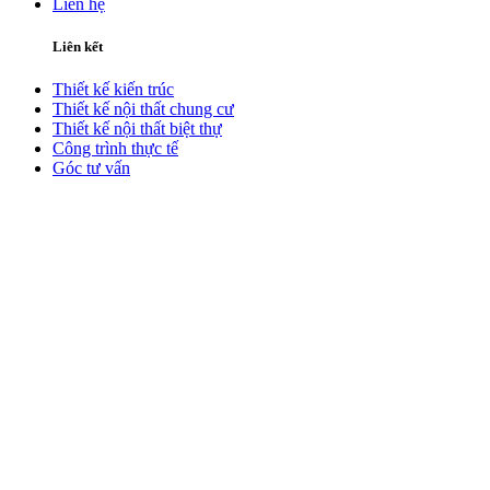
Liên hệ
Liên kết
Thiết kế kiến trúc
Thiết kế nội thất chung cư
Thiết kế nội thất biệt thự
Công trình thực tế
Góc tư vấn