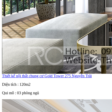
Thiết kế nội thất chung cư Gold Tower 275 Nguyễn Trãi
Diện tích : 120m2
Qui mô : 03 phòng ngủ