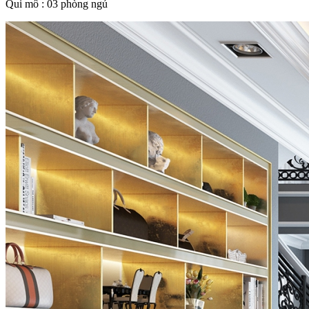
Qui mô : 03 phòng ngủ