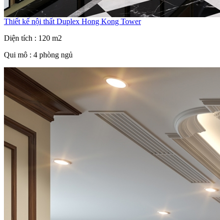
Thiết kế nội thất Duplex Hong Kong Tower
Diện tích : 120 m2
Qui mô : 4 phòng ngủ