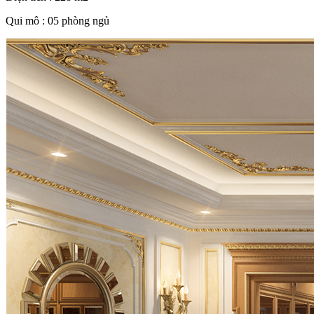
Qui mô : 05 phòng ngủ