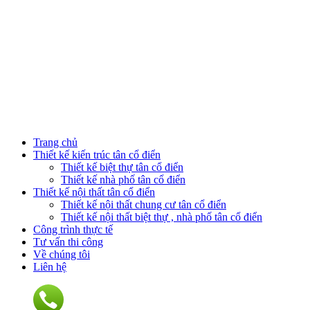
Trang chủ
Thiết kế kiến trúc tân cổ điển
Thiết kế biệt thự tân cổ điển
Thiết kế nhà phố tân cổ điển
Thiết kế nội thất tân cổ điển
Thiết kế nội thất chung cư tân cổ điển
Thiết kế nội thất biệt thự , nhà phố tân cổ điển
Công trình thực tế
Tư vấn thi công
Về chúng tôi
Liên hệ