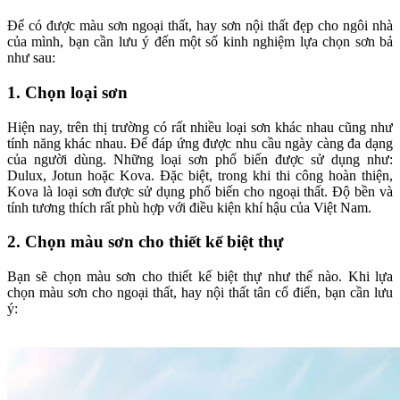
Để có được màu sơn ngoại thất, hay sơn nội thất đẹp cho ngôi nhà
của mình, bạn cần lưu ý đến một số kinh nghiệm lựa chọn sơn bả
như sau:
1. Chọn loại sơn
Hiện nay, trên thị trường có rất nhiều loại sơn khác nhau cũng như
tính năng khác nhau. Để đáp ứng được nhu cầu ngày càng đa dạng
của người dùng. Những loại sơn phổ biến được sử dụng như:
Dulux, Jotun hoặc Kova. Đặc biệt, trong khi thi công hoàn thiện,
Kova là loại sơn được sử dụng phổ biến cho ngoại thất. Độ bền và
tính tương thích rất phù hợp với điều kiện khí hậu của Việt Nam.
2. Chọn màu sơn cho thiết kế biệt thự
Bạn sẽ chọn màu sơn cho thiết kế biệt thự như thế nào. Khi lựa
chọn màu sơn cho ngoại thất, hay nội thất tân cổ điển, bạn cần lưu
ý: