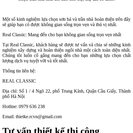
Một số kinh nghiệm lựa chọn sơn bả và trần nhà hoàn thiện trên đây
sẽ giúp bạn có được không gian sống trọn vẹn và thú vị nhất.
Real Classic: Mang đến cho bạn không gian sống trọn vẹn nhất
Tại Real Classic, khách hàng sẽ được tư vấn và chia sẻ những kinh
nghiệm xây dựng và hoàn thiện ngôi nhà một cách toàn diện nhất.
Chúng tôi luôn cố gắng mang đến cho bạn những lựa chọn chất
lượng dịch vụ tuyệt vời và tốt nhất.
Thông tin liên hệ:
REAL CLASSIC
Địa chỉ: Số 1 / 4 Ngõ 22, phố Trung Kính, Quận Cầu Giấy, Thành
phố Hà Nội
Hotline: 0979 636 238
Email: thietke.rcvn@gmail.com
Tư vấn thiết kế thi công