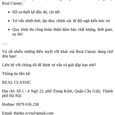
Real Classic:
Hồ sơ thiết kế đầy đủ, chi tiết
Tư vấn nhiệt tình, tận tâm, chính xác từ đội ngũ kiến trúc sư.
Quy trình thi công hoàn thiện đảm bảo chất lượng, thời gian,
uy tín!
….
Và rất nhiều những điều tuyệt vời khác mà Real Classic đang chờ
đón bạn!
Liên hệ với chúng tôi để được tư vấn và giải đáp bạn nhé!
Thông tin liên hệ:
REAL CLASSIC
Địa chỉ: Số 1 / 4 Ngõ 22, phố Trung Kính, Quận Cầu Giấy, Thành
phố Hà Nội
Hotline: 0979 636 238
Email: thietke.rcvn@gmail.com