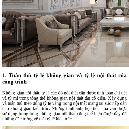
1. Tuân thủ tỷ lệ không gian và tỷ lệ nội thất của
công trình
Không gian nội thất, tỷ lệ các đồ nội thất cần được tính toán chi tiết
và tỷ mỉ trong tổng thể không gian nội thất tân cổ điển. Xây dựng
và tuân thủ theo đúng tỷ lệ vàng trong nội thất mang lại sức hấp dẫn
cho không gian kiến trúc. Những hình ảnh, họa tiết, hoa văn được
sử dụng trong từng không gian nội thất cũng thể hiện được đầy đủ
những đặc trưng về mặt tỷ lệ kiến trúc.