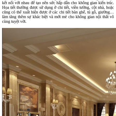
kết nối với nhau để tạo nên sức hấp dẫn cho không gian kiến trúc.
Họa tiết thường được sử dụng ở chi tiết, viền tường, cột nhà, hoặc
cũng có thể xuất hiện được ở các chi tiết bàn ghế, tủ gỗ, giường…
làm tăng thêm sự khác biệt và mới mẻ cho không gian nội thất vô
cùng tuyệt vời.