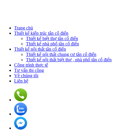
Trang chủ
Thiết kế kiến trúc tân cổ điển
Thiết kế biệt thự tân cổ điển
Thiết kế nhà phố tân cổ điển
Thiết kế nội thất tân cổ điển
Thiết kế nội thất chung cư tân cổ điển
Thiết kế nội thất biệt thự , nhà phố tân cổ điển
Công trình thực tế
Tư vấn thi công
Về chúng tôi
Liên hệ